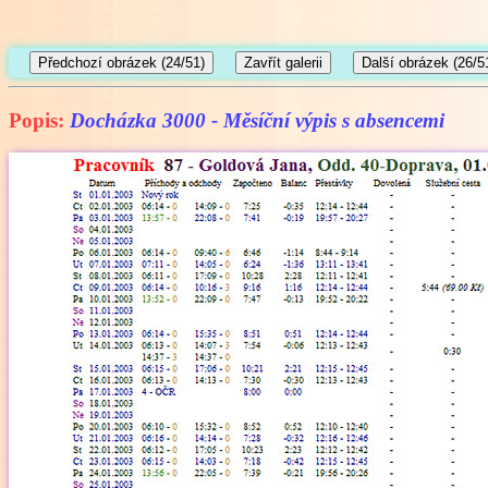
Popis:
Docházka 3000 - Měsíční výpis s absencemi