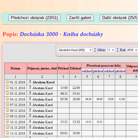
Popis:
Docházka 3000 - Kniha docházky